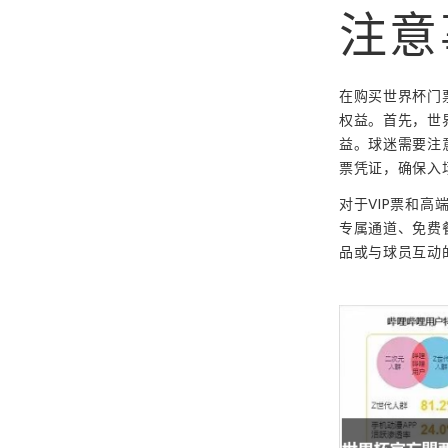
注意
在购买世界杯门
权益。首先，世
益。球迷需要注
票凭证，确保入
对于VIP票和
专属通道、免费
品或与球员互动