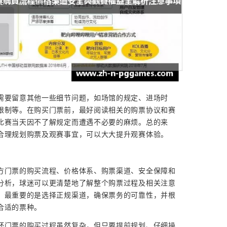
需要留意其他一些细节问题，如场馆的规定、进场时
限制等。在购买门票前，最好阅读相关的购票协议和赛
比赛当天因不了解规定而遭遇不必要的麻烦。总的来
合理规划购票及观赛事宜，可以大大提升观赛体验。
方门票的购买流程、价格体系、购票渠道、安全保障和
分析，球迷可以更清楚地了解整个购票过程及相关注意
，最重要的是选择正规渠道，确保票务的可靠性，并根
合适的票种。
杯门票的购买过程虽然复杂，但只要提前规划、仔细操