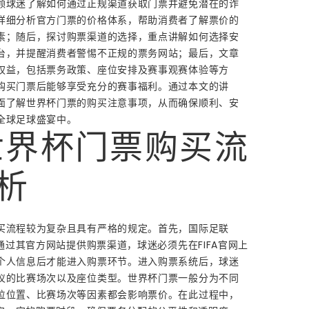
领球迷了解如何通过正规渠道获取门票并避免潜在的诈
详细分析官方门票的价格体系，帮助消费者了解票价的
素；随后，探讨购票渠道的选择，重点讲解如何选择安
台，并提醒消费者警惕不正规的票务网站；最后，文章
权益，包括票务政策、座位安排及赛事观赛体验等方
购买门票后能够享受充分的赛事福利。通过本文的讲
面了解世界杯门票的购买注意事项，从而确保顺利、安
全球足球盛宴中。
世界杯门票购买流
析
买流程较为复杂且具有严格的规定。首先，国际足联
会通过其官方网站提供购票渠道，球迷必须先在FIFA官网上
个人信息后才能进入购票环节。进入购票系统后，球迷
仪的比赛场次以及座位类型。世界杯门票一般分为不同
位位置、比赛场次等因素都会影响票价。在此过程中，