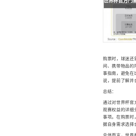
购票时，球迷还
间、携带物品的
事指南，避免在
说，提前了解并
总结：
通过对世界杯官
观赛权益的详细
事项。在购票时
据自身需求选择
总体而言，世界