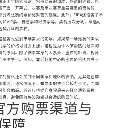
格由多个因素决定，包括比赛的热度、场馆的等级、座
般而言，开幕式、决赛及半决赛等重要赛事的票价较
部分淘汰赛的票价相对较为低廉。此外，FIFA还设置了不
例如VIP票、普通票和经济票等，票价层次分明，球迷可
选择合适的票种。
格设置也受到市场需求的影响。如果某一场比赛的需求
门票的价格可能会上涨，这也是为什么某些热门场次的
罄的原因。除了赛事本身的因素外，座位的距离、视角
会影响票价。例如，靠近场地中心的座位价格明显高于
。
票的价格还会受到不同国家和地区的影响，尤其是在举
和地区。通常情况下，举办国的票价会较为亲民，而国
可能会偏高。球迷应根据自身预算来选择合适的票种，
信息，避免因价格波动错过合适的购票时机。
官方购票渠道与
保障