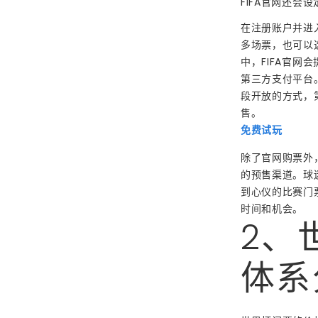
FIFA官网还
在注册账户并进
多场票，也可以
中，FIFA官
第三方支付平台
段开放的方式，
售。
免费试玩
除了官网购票外
的预售渠道。球
到心仪的比赛门
时间和机会。
2、
体系