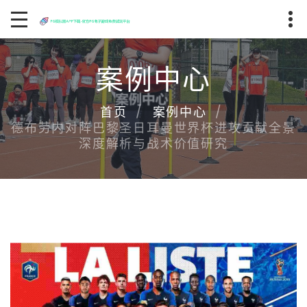
案例中心
首页
案例中心
德布劳内对阵巴黎圣日耳曼世界杯进攻贡献全景
深度解析与战术价值研究