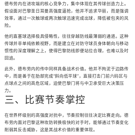
德布劳内在进攻端的核心竞争力，集中体现在其传球创造力上。
假设面对巴黎圣日耳曼高强度逼抢，他并不追求华丽，而是强调
效率，通过一次触球或两次触球迅速完成出球，降低被包夹的风
险。
他的直塞球选择极具侵略性，往往穿越防线最薄弱的通道。这种
传球并非单纯依赖视野，而是建立在对防守球员身体朝向与移动
惯性的深度理解之上，使得巴黎防线即便站位合理，也难以及时
回追。
此外，德布劳内的传中同样具备战术价值。他并不拘泥于边路传
中，而是善于在肋部完成“斜向低平球”，直接打击门前六码区与
点球点之间的高危区域，迫使巴黎门将与中卫承受巨大决策压
力。
三、比赛节奏掌控
在世界杯级别的高强度对抗中，节奏控制往往决定比赛走向。德
布劳内面对巴黎这种攻防转换极快的对手时，能够通过节奏变化
削弱其反击威胁，这是其战术价值的重要体现。