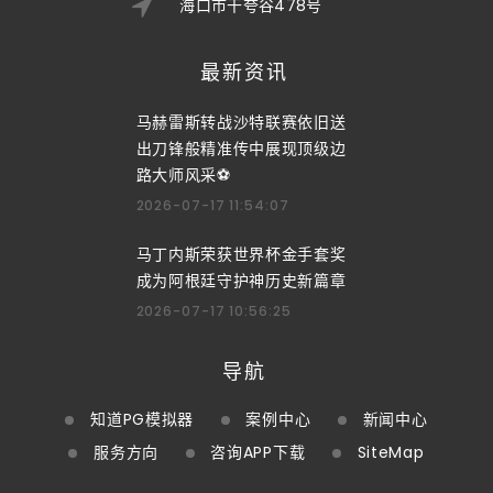
海口市干夸谷478号
最新资讯
马赫雷斯转战沙特联赛依旧送
出刀锋般精准传中展现顶级边
路大师风采⚽️
2026-07-17 11:54:07
马丁内斯荣获世界杯金手套奖
成为阿根廷守护神历史新篇章
2026-07-17 10:56:25
导航
知道PG模拟器
案例中心
新闻中心
服务方向
咨询APP下载
SiteMap