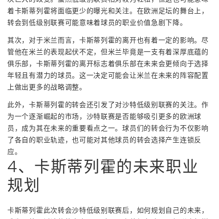
着卡斯蒂列霍将面临更少的曝光和关注。在欧洲足坛的舞台上，
转会到低级别联赛可能意味着球员的职业价值急剧下降。
其次，对于米兰而言，卡斯蒂列霍的离开也有着一定的影响。尽
管他在米兰的表现起伏不定，但米兰毕竟是一支有着深厚底蕴的
俱乐部，卡斯蒂列霍的离开标志着俱乐部在未来会更倾向于选择
年轻且有潜力的球员。这一决定可能会让米兰在未来的阵容配置
上做出更多的战略调整。
此外，卡斯蒂列霍的转会还引发了对沙特低级别联赛的关注。作
为一个逐渐崛起的市场，沙特联赛是否能够吸引更多的欧洲球
员，成为其在未来的重要看点之一。球员们的转会行为不仅影响
了各自的职业轨迹，也可能对其他球员的转会选择产生连锁反
应。
4、卡斯蒂列霍的未来职业
规划
卡斯蒂列霍此次转会沙特低级别联赛后，如何规划自己的未来，