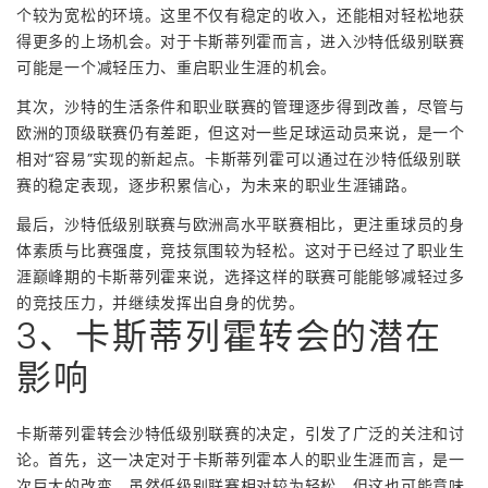
个较为宽松的环境。这里不仅有稳定的收入，还能相对轻松地获
得更多的上场机会。对于卡斯蒂列霍而言，进入沙特低级别联赛
可能是一个减轻压力、重启职业生涯的机会。
其次，沙特的生活条件和职业联赛的管理逐步得到改善，尽管与
欧洲的顶级联赛仍有差距，但这对一些足球运动员来说，是一个
相对“容易”实现的新起点。卡斯蒂列霍可以通过在沙特低级别联
赛的稳定表现，逐步积累信心，为未来的职业生涯铺路。
最后，沙特低级别联赛与欧洲高水平联赛相比，更注重球员的身
体素质与比赛强度，竞技氛围较为轻松。这对于已经过了职业生
涯巅峰期的卡斯蒂列霍来说，选择这样的联赛可能能够减轻过多
的竞技压力，并继续发挥出自身的优势。
3、卡斯蒂列霍转会的潜在
影响
卡斯蒂列霍转会沙特低级别联赛的决定，引发了广泛的关注和讨
论。首先，这一决定对于卡斯蒂列霍本人的职业生涯而言，是一
次巨大的改变。虽然低级别联赛相对较为轻松，但这也可能意味