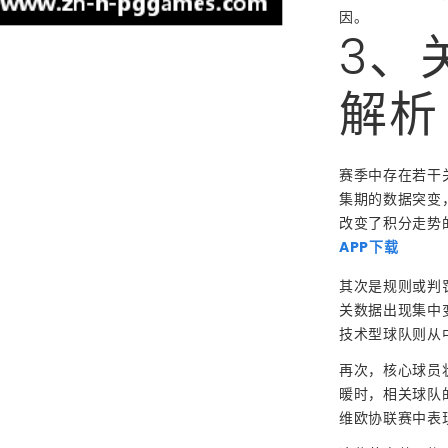
因。
3、
解析
赛季中存在若干
集期的数据突变
改变了积分走势
APP下载
其次是规则或判
关数据出现集中
技术型球队则从
再次，核心球员
暖时，相关球队
维欧协联赛中表