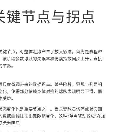
关键节点与拐点
关键节点，对整体走势产生了放大影响。首先是赛程密
，该阶段多数球队的失误率和伤病指数同步上升，直接
的节奏。
罚尺度微调带来的数据拐点。某些阶段，犯规与判罚相
变化，使得部分依赖身体对抗的球队表现明显下滑，而
中受益。
状态变化也是重要节点之一。当关键球员伤停或状态回
的数据曲线往往出现陡峭变化，这种“单点驱动效应”在加
现尤为明显。