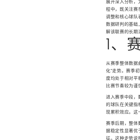
展开深入分析，
程中，既关注赛
调整和核心球队
数据研判的基础
解该联赛的长期
1、
从赛季整体数据
化”走势。赛季
度均处于相对平
比赛节奏较为谨
进入赛季中段，
的球队在关键指
现累积效应。这
赛季后期，整体
据稳定性显著优
征。这种走势说