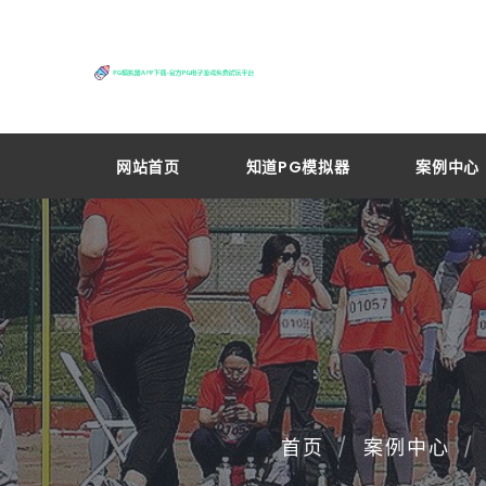
网站首页
知道PG模拟器
案例中心
首页
案例中心