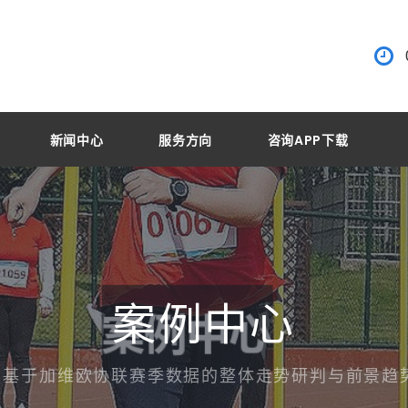
新闻中心
服务方向
咨询APP下载
案例中心
基于加维欧协联赛季数据的整体走势研判与前景趋