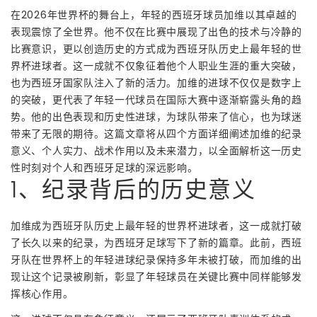
在2026年世界杯的舞台上，年轻的西班牙球员加维以其卓越的
表现震惊了全世界。他不仅在比赛中展现了出色的技术与冷静的
比赛意识，更以创造历史的方式成为西班牙队历史上最年轻的世
界杯进球者。这一成就不仅象征着他个人职业生涯的重大突破，
也为西班牙国家队注入了新的活力。加维的进球不仅仅是数字上
的突破，更代表了年轻一代球员在国际大赛中逐渐崭露头角的趋
势。他的出色表现和历史性进球，为球队带来了信心，也为球迷
带来了无限的期待。这篇文章将从四个方面详细阐述加维的纪录
意义、个人实力、战术作用以及未来潜力，以全面解析这一历史
性时刻对个人和西班牙足球的深远影响。
1、纪录背后的历史意义
加维成为西班牙队历史上最年轻的世界杯进球者，这一成就打破
了长久以来的纪录，为西班牙足球写下了新的篇章。此前，西班
牙队在世界杯上的年轻进球纪录保持多年未被打破，而加维的出
现让这个记录被刷新，彰显了年轻球员在关键比赛中同样能够发
挥核心作用。