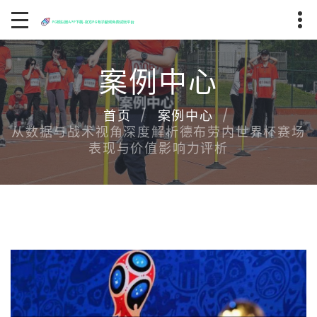
案例中心
首页
案例中心
从数据与战术视角深度解析德布劳内世界杯赛场
表现与价值影响力评析