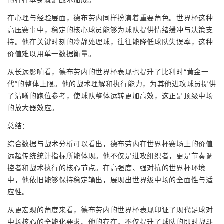
在心理与经验层面，德布劳内同样扮演着重要角色。世界杯这种
高压赛事中，稳定的核心球员能够为球队提供情绪缓冲与决策支
持。他在关键时刻的冷静处理球，往往能降低球队失误率，这种
价值难以用单一数据衡量。
从长远影响看，德布劳内的世界杯表现也提升了比利时“黄金一
代”的整体上限。他的战术理解和执行能力，为其他进攻球员提供
了清晰的跑位参考，使球队整体运转更加高效，这正是顶级中场
的放大器效应。
总结：
综合数据与战术分析可以看出，德布劳内在世界杯赛场上的价值
远超传统统计指标所能体现。他不仅是进攻组织者，更是节奏调
控者和战术执行的核心节点。在高强度、强对抗的世界杯环境
中，他依旧能够保持稳定输出，展现出世界级中场的全面性与适
应性。
从更宏观的角度来看，德布劳内的世界杯表现印证了现代足球对
中场核心的全能化要求。他的存在，不仅提升了球队的即时战斗