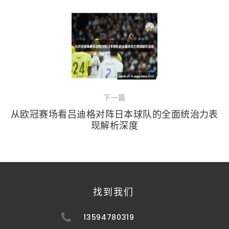
下一篇
从欧冠赛场看吕迪格对阵日本球队的全面统治力表
现解析深度
找到我们
13594780319