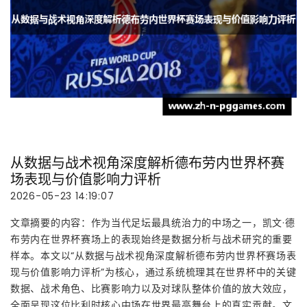
从数据与战术视角深度解析德布劳内世界杯赛
场表现与价值影响力评析
2026-05-23 14:19:07
文章摘要的内容：作为当代足坛最具统治力的中场之一，凯文·德
布劳内在世界杯赛场上的表现始终是数据分析与战术研究的重要
样本。本文以“从数据与战术视角深度解析德布劳内世界杯赛场表
现与价值影响力评析”为核心，通过系统梳理其在世界杯中的关键
数据、战术角色、比赛影响力以及对球队整体价值的放大效应，
全面呈现这位比利时核心中场在世界最高舞台上的真实贡献。文