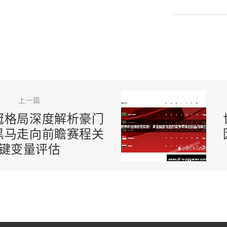
上一篇
冠格局深度解析豪门
黑马走向前瞻赛程关
键变量评估