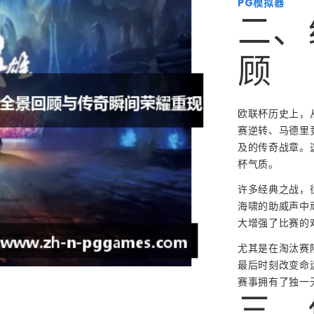
PG模拟器
二、
顾
欧联杯历史上，
赛逆转、马德里
及的传奇战章。
杯气质。
许多经典之战，
海啸的助威声中
大增强了比赛的
尤其是在淘汰赛
最后时刻改变命
赛事拥有了独一
三、