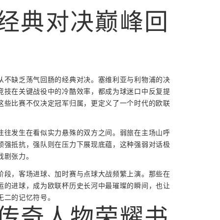
经典对决巅峰回
从不缺乏荡气回肠的经典对决。塞维利亚与利物浦的决
竞技在关键战役中的冷酷效率，都成为球迷口中反复提
这些比赛不仅决定冠军归属，更定义了一个时代的欧联
往往发生在看似实力悬殊的双方之间。弱旅在主场山呼
顽强抵抗，强队则在压力下展现底蕴，这种强弱对话极
戏剧张力。
阶段，客场进球、加时赛与点球大战频繁上演。那些在
运的进球，成为欧联杯历史长河中最璀璨的瞬间，也让
无二的记忆符号。
传奇人物荣耀书