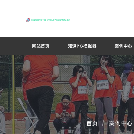
网站首页
知道PG模拟器
案例中心
首页
案例中心