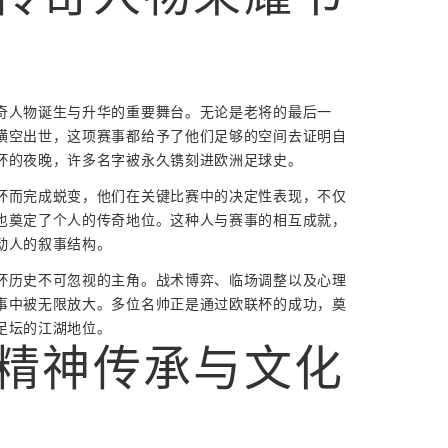
奇人物诞生与升华的重要舞台。无论是老将的最后一
横空出世，这项赛事都给予了他们足够的空间去证明自
杯的夜晚，许多名字被永久镌刻进欧洲足球史。
杯而完成蜕变，他们在关键比赛中的决定性表现，不仅
也奠定了个人的传奇地位。这种人与赛事的相互成就，
动人的叙事结构。
杯历史不可忽视的主角。战术博弈、临场调整以及心理
事中被无限放大。多位名帅正是通过欧联杯的成功，奠
足坛的江湖地位。
精神传承与文化