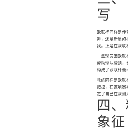
写
欧联杯同样是传
舞，还是新星的
我。正是在欧联
一些球员因欧联
帮助球队登顶，
构成了欧联杯最
教练同样是欧联
把控，在这项赛
定了自己在欧洲
四、
象征