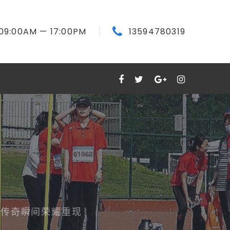
09:00
AM
— 17:00
PM
13594780319
与传奇瞬间荣耀重现