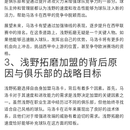
是俱乐部希望通过提升进攻火力来增强球队竞争力的一部分。球
队主帅和管理层都认为浅野的速度和攻击性能够为球队注入新的
活力，帮助马洛卡在西甲的竞争中脱颖而出。
展望未来，马洛卡有望通过加强锋线的表现，逐步提升在西甲联
赛中的排名。在这条道路上，浅野拓磨无疑是一个关键人物。如
果他能够迅速融入球队，发挥出自己的优势，马洛卡将有更多的
机会向上冲击，挑战西甲中上游的位置，甚至争夺欧洲赛场的资
格。
3、浅野拓磨加盟的背后原
因与俱乐部的战略目标
浅野拓磨选择自由身加盟马洛卡，背后有着多个因素。首先，马
洛卡对于其速度和进攻能力的需求是浅野决定加盟的关键因素之
一。虽然浅野在职业生涯中经历过不同的俱乐部，但他始终寻找
适合自己风格的球队。马洛卡在近年来展现出了良好的战术体
系，且他们对于增强进攻端的威胁有着迫切的需求。浅野拓磨的
速度恰好能够补充球队在这方面的短板。