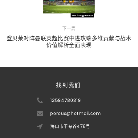
下一篇
登贝莱对阵曼联英超比赛中进攻端多维贡献与战术
价值解析全面表现
找到我们
13594780319
porous@hotmail.com
海口市干夸谷478号