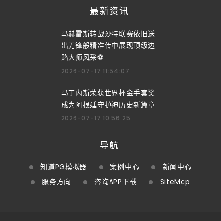
最新资讯
马赫雷斯转战沙特联赛依旧送
出刀锋般精准传中展现顶级边
路大师风采⚽️
2026-07-17 11:54:07
马丁内斯荣获世界杯金手套奖
成为阿根廷守护神历史新篇章
2026-07-17 10:56:25
导航
知道PG模拟器
案例中心
新闻中心
服务方向
咨询APP下载
SiteMap