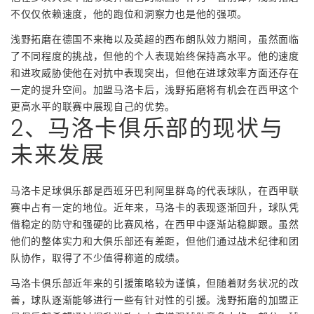
不仅仅依赖速度，他的跑位和洞察力也是他的强项。
浅野拓磨在德国不来梅以及英超的西布朗队效力期间，虽然面临
了不同程度的挑战，但他的个人表现始终保持高水平。他的速度
和进攻威胁使他在对抗中表现突出，但他在进球效率方面还存在
一定的提升空间。加盟马洛卡后，浅野拓磨将有机会在西甲这个
更高水平的联赛中展现自己的优势。
2、马洛卡俱乐部的现状与
未来发展
马洛卡足球俱乐部是西班牙巴利阿里群岛的代表球队，在西甲联
赛中占有一定的地位。近年来，马洛卡的表现逐渐回升，球队凭
借稳定的防守和强硬的比赛风格，在西甲中逐渐站稳脚跟。虽然
他们的整体实力和大俱乐部还有差距，但他们通过战术纪律和团
队协作，取得了不少值得称道的成绩。
马洛卡俱乐部近年来的引援策略较为谨慎，但随着财务状况的改
善，球队逐渐能够进行一些有针对性的引援。浅野拓磨的加盟正