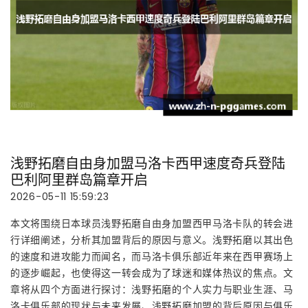
浅野拓磨自由身加盟马洛卡西甲速度奇兵登陆
巴利阿里群岛篇章开启
2026-05-11 15:59:23
本文将围绕日本球员浅野拓磨自由身加盟西甲马洛卡队的转会进
行详细阐述，分析其加盟背后的原因与意义。浅野拓磨以其出色
的速度和进攻能力而闻名，而马洛卡俱乐部近年来在西甲赛场上
的逐步崛起，也使得这一转会成为了球迷和媒体热议的焦点。文
章将从四个方面进行探讨：浅野拓磨的个人实力与职业生涯、马
洛卡俱乐部的现状与未来发展、浅野拓磨加盟的背后原因与俱乐