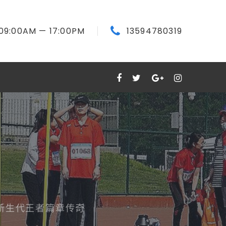
09:00
AM
— 17:00
PM
13594780319
新生代王者篇章传奇