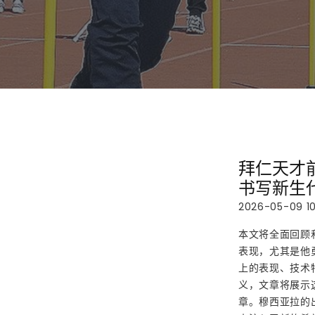
拜仁天才
书写新生
2026-05-09 10
本文将全面回顾
表现，尤其是他
上的表现、技术
义，文章将展示
章。穆西亚拉的