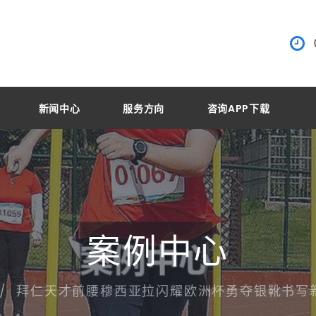
新闻中心
服务方向
咨询APP下载
案例中心
拜仁天才前腰穆西亚拉闪耀欧洲杯勇夺银靴书写