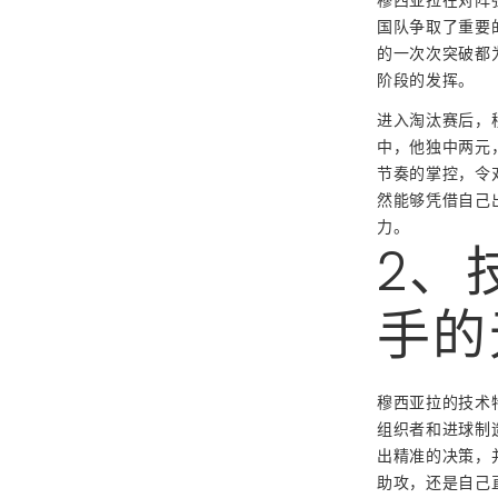
穆西亚拉在对阵
国队争取了重要
的一次次突破都
阶段的发挥。
进入淘汰赛后，
中，他独中两元
节奏的掌控，令
然能够凭借自己
力。
2、
手的
穆西亚拉的技术
组织者和进球制
出精准的决策，
助攻，还是自己