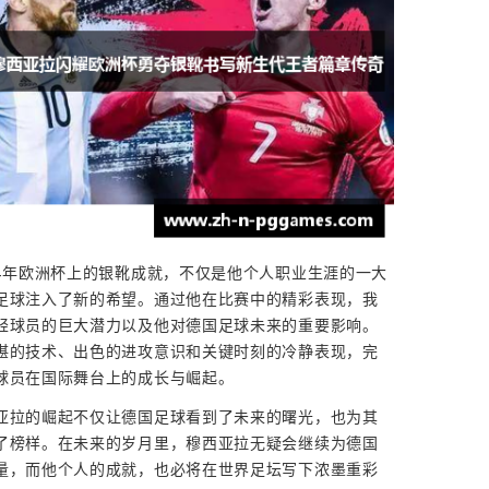
24年欧洲杯上的银靴成就，不仅是他个人职业生涯的一大
足球注入了新的希望。通过他在比赛中的精彩表现，我
轻球员的巨大潜力以及他对德国足球未来的重要影响。
湛的技术、出色的进攻意识和关键时刻的冷静表现，完
球员在国际舞台上的成长与崛起。
亚拉的崛起不仅让德国足球看到了未来的曙光，也为其
了榜样。在未来的岁月里，穆西亚拉无疑会继续为德国
量，而他个人的成就，也必将在世界足坛写下浓墨重彩