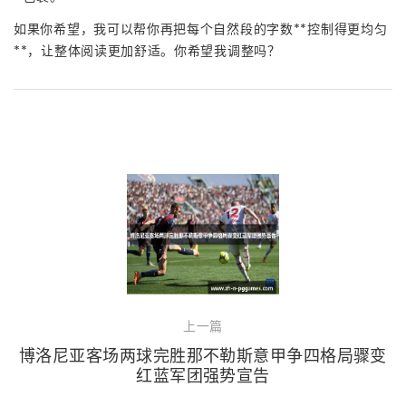
如果你希望，我可以帮你再把每个自然段的字数**控制得更均匀
**，让整体阅读更加舒适。你希望我调整吗？
上一篇
博洛尼亚客场两球完胜那不勒斯意甲争四格局骤变
红蓝军团强势宣告