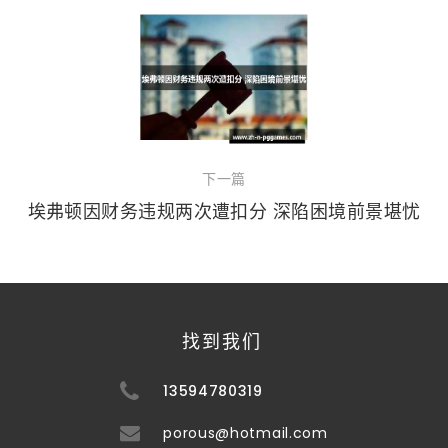
下一篇
埃弗顿因财务违规两次遭扣分 深陷困境前景堪忧
找到我们
13594780319
porous@hotmail.com