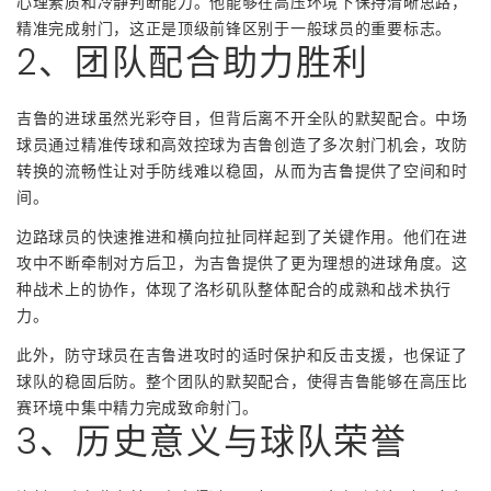
心理素质和冷静判断能力。他能够在高压环境下保持清晰思路，
精准完成射门，这正是顶级前锋区别于一般球员的重要标志。
2、团队配合助力胜利
吉鲁的进球虽然光彩夺目，但背后离不开全队的默契配合。中场
球员通过精准传球和高效控球为吉鲁创造了多次射门机会，攻防
转换的流畅性让对手防线难以稳固，从而为吉鲁提供了空间和时
间。
边路球员的快速推进和横向拉扯同样起到了关键作用。他们在进
攻中不断牵制对方后卫，为吉鲁提供了更为理想的进球角度。这
种战术上的协作，体现了洛杉矶队整体配合的成熟和战术执行
力。
此外，防守球员在吉鲁进攻时的适时保护和反击支援，也保证了
球队的稳固后防。整个团队的默契配合，使得吉鲁能够在高压比
赛环境中集中精力完成致命射门。
3、历史意义与球队荣誉