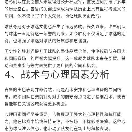
洛杉矶队在此之前从未赢得过公开杯冠军，这次胜利打破了多年
的历史空白。吉鲁的关键进球成为球队历史上具有里程碑意义的
瞬间，他不仅书写了个人荣誉，也让球队历史改写。
球队夺冠对于球迷文化也产生了深远影响。长久以来，洛杉矶队
的球迷一直期待这一荣誉的到来，如今胜利不仅满足了球迷的期
待，也增强了球迷对球队的归属感和忠诚度。
历史性的胜利还提升了球队的整体品牌价值，使洛杉矶队在国内
和国际赛场上的声誉大幅提升。这一成就为球队未来在引援、赞
助和赛事参与等方面提供了更广阔的空间和机会。
4、战术与心理因素分析
吉鲁的出色表现并非偶然，而是战术安排和心理准备的共同结
果。教练团队在赛前针对对手的防守弱点制定了精细战术，使吉
鲁能够在关键区域获得更多机会。
心理因素同样至关重要。吉鲁展现了强大的心理韧性和抗压能
力，他在比赛中始终保持专注，不被场上干扰影响决策。这种心
态为球队注入信心，也带动了队友们在场上的积极表现。