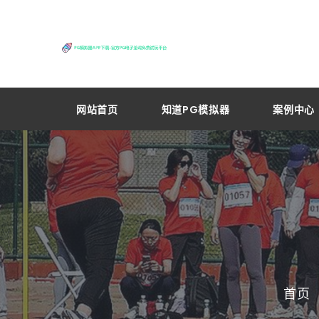
网站首页
知道PG模拟器
案例中心
首页