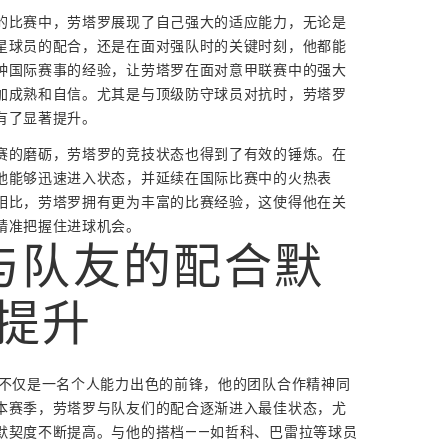
的比赛中，劳塔罗展现了自己强大的适应能力，无论是
星球员的配合，还是在面对强队时的关键时刻，他都能
种国际赛事的经验，让劳塔罗在面对意甲联赛中的强大
加成熟和自信。尤其是与顶级防守球员对抗时，劳塔罗
有了显著提升。
赛的磨砺，劳塔罗的竞技状态也得到了有效的锤炼。在
他能够迅速进入状态，并延续在国际比赛中的火热表
相比，劳塔罗拥有更为丰富的比赛经验，这使得他在关
精准把握住进球机会。
与队友的配合默
提升
斯不仅是一名个人能力出色的前锋，他的团队合作精神同
本赛季，劳塔罗与队友们的配合逐渐进入最佳状态，尤
默契度不断提高。与他的搭档——如哲科、巴雷拉等球员