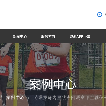
新闻中心
服务方向
咨询APP下载
案例中心
劳塔罗马内里状态回暖意甲金靴仅
案例中心