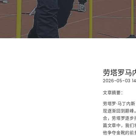
劳塔罗马
2026-05-03 14
文章摘要：
劳塔罗·马丁内
现逐渐回到巅峰
合，劳塔罗逐步
篇文章中，我们
他争夺金靴的前