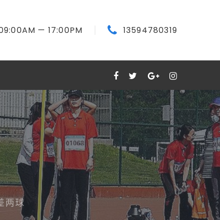
09:00
AM
— 17:00
PM
13594780319
差两球