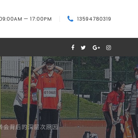
09:00
AM
— 17:00
PM
13594780319
转会背后的深层次原因