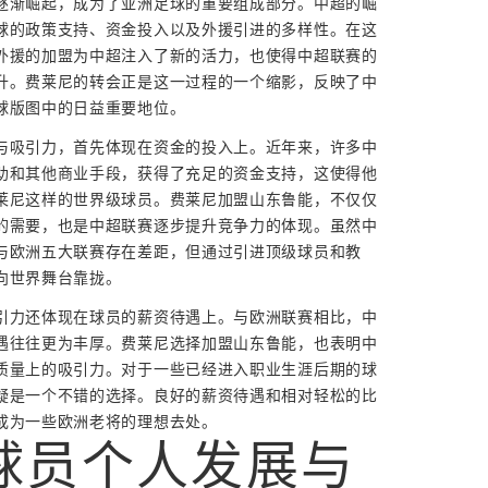
逐渐崛起，成为了亚洲足球的重要组成部分。中超的崛
球的政策支持、资金投入以及外援引进的多样性。在这
外援的加盟为中超注入了新的活力，也使得中超联赛的
升。费莱尼的转会正是这一过程的一个缩影，反映了中
球版图中的日益重要地位。
与吸引力，首先体现在资金的投入上。近年来，许多中
助和其他商业手段，获得了充足的资金支持，这使得他
莱尼这样的世界级球员。费莱尼加盟山东鲁能，不仅仅
的需要，也是中超联赛逐步提升竞争力的体现。虽然中
与欧洲五大联赛存在差距，但通过引进顶级球员和教
向世界舞台靠拢。
引力还体现在球员的薪资待遇上。与欧洲联赛相比，中
遇往往更为丰厚。费莱尼选择加盟山东鲁能，也表明中
质量上的吸引力。对于一些已经进入职业生涯后期的球
疑是一个不错的选择。良好的薪资待遇和相对轻松的比
成为一些欧洲老将的理想去处。
球员个人发展与