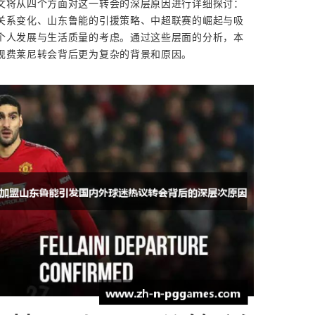
文将从四个方面对这一转会的深层原因进行详细探讨：
关系变化、山东鲁能的引援策略、中超联赛的崛起与吸
个人发展与生活质量的考虑。通过这些层面的分析，本
现费莱尼转会背后更为复杂的背景和原因。