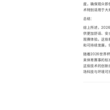
度，确保观众即
术特别适用于大
总结：
综上所述，20
供更加舒适、安
观赛体验。这些
和可持续发展，
随着2026世
来体育赛事的标
这些技术的创新
场科技与环境可