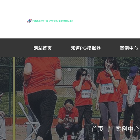
网站首页
知道PG模拟器
案例中心
首页
案例中