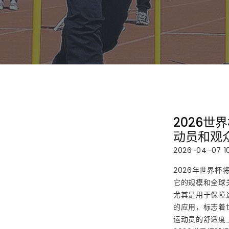
2026
动员和观
2026-04-07 10
2026年世界
它的规模和全球
尤其是用于保障
的应用，标志着
运动员的舒适度