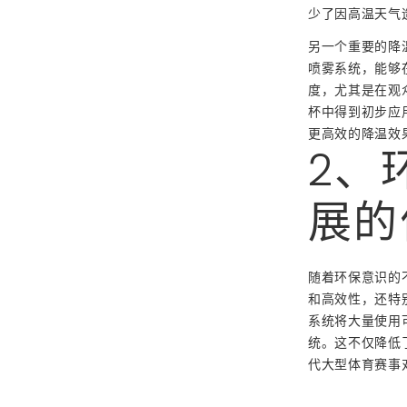
少了因高温天气
另一个重要的降
喷雾系统，能够
度，尤其是在观
杯中得到初步应
更高效的降温效
2、
展的
随着环保意识的
和高效性，还特
系统将大量使用
统。这不仅降低
代大型体育赛事