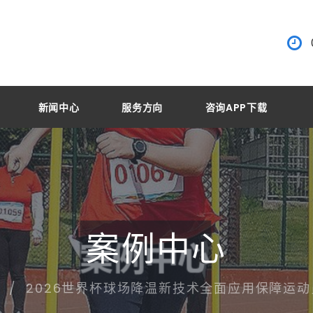
新闻中心
服务方向
咨询APP下载
案例中心
2026世界杯球场降温新技术全面应用保障运
心