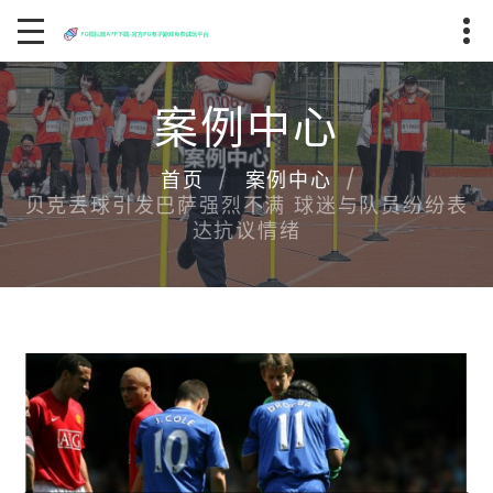
案例中心
首页
案例中心
贝克丢球引发巴萨强烈不满 球迷与队员纷纷表
达抗议情绪