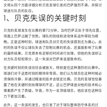
文将从四个方面详细分析贝克丢球引发的巴萨强烈不满，并探讨
球迷与队员的反应。
1、贝克失误的关键时刻
贝克的丢球发生在比赛的第72分钟，当时巴萨正处于领先位置，
场面上巴萨占据了优势。球队的防线和进攻体系运作得较为顺
畅。正是这种时刻，球迷和队员对贝克的失误感到尤为痛心。此
时的失误不仅让球队失去了控制比赛的机会，还直接影响了比赛
的最终结果。贝克原本有足够的时间进行处理，但他的失误却让
对方队员轻松得分，这一失误对巴萨来说是致命的。
在关键时刻的失误往往会被放大，特别是在这种激烈的比赛中。
球迷们对于这类时刻的期待非常高，他们认为球员在这种时候必
须保持冷静，并通过精准的技术去锁定比赛。贝克的丢球恰恰暴
露了他在关键时刻处理球的不足，这让巴萨球迷对他的技术和心
理素质产生了质疑。毕竟，作为一名顶级球员，他应该在这种压
力下更加沉着。
此外，这一失误的发生，也引发了对于球队整体防守体系的讨