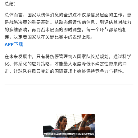
总结：
总体而言，国家队伤停消息的全追踪不仅是信息层面的工作，更
是战略决策的重要基础。从动态解读伤病信息，到评估其对战力
的多维影响，再到战术层面的即时调整，每一个环节都紧密相
连，决定着国家队在关键比赛中的表现上限。
APP下载
在未来发展中，只有将伤停管理纳入国家队长期规划，通过科学
化、体系化的应对策略，才能最大限度降低不确定性带来的冲
击，让球队在风云变幻的国际赛场上始终保持竞争力与韧性。