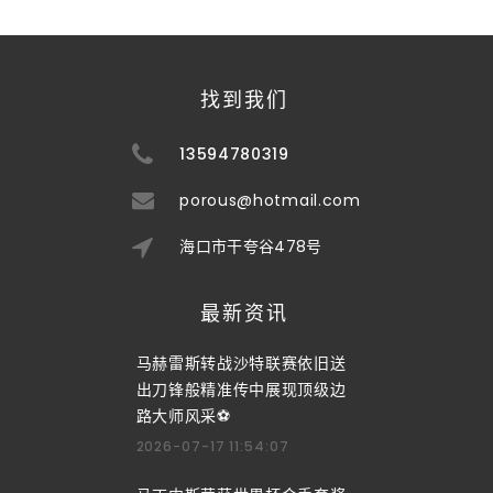
找到我们
13594780319
porous@hotmail.com
海口市干夸谷478号
最新资讯
马赫雷斯转战沙特联赛依旧送
出刀锋般精准传中展现顶级边
路大师风采⚽️
2026-07-17 11:54:07