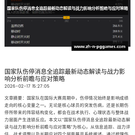
国家队伤停消息全追踪最新动态解读与战力影
响分析前瞻与应对策略
2026-02-17 15:27:05
文章摘要：国家队在国际大赛周期中，伤停情况始终是影响成绩
走向的核心变量之一。无论是核心球员的突发伤病，还是长期伤
停所带来的阵容结构变化，都会在战术执行、心理状态与整体战
力层面产生连锁反应。本文以“国家队伤停消息全追踪最新动态解
读与战力影响分析前瞻与应对策略”为核心，从信息追踪、战力评
估、战术调整以及长期应对四个层面展开系统阐述。通过梳理伤