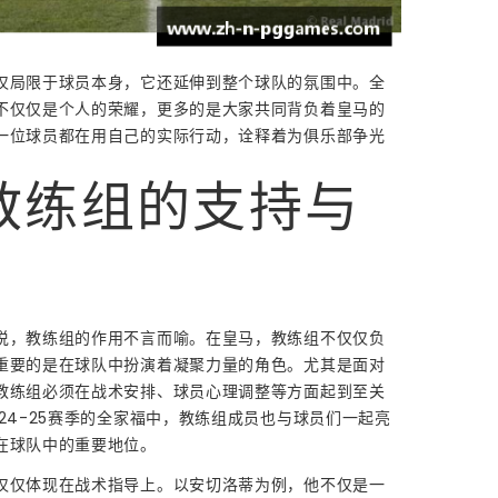
仅局限于球员本身，它还延伸到整个球队的氛围中。全
不仅仅是个人的荣耀，更多的是大家共同背负着皇马的
一位球员都在用自己的实际行动，诠释着为俱乐部争光
教练组的支持与
说，教练组的作用不言而喻。在皇马，教练组不仅仅负
重要的是在球队中扮演着凝聚力量的角色。尤其是面对
教练组必须在战术安排、球员心理调整等方面起到至关
24-25赛季的全家福中，教练组成员也与球员们一起亮
在球队中的重要地位。
仅仅体现在战术指导上。以安切洛蒂为例，他不仅是一