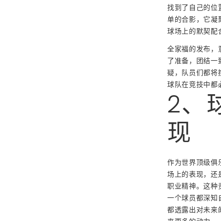
找到了自己的位
单的合影，它凝
球场上的默契配
全家福的发布，
了准备，团结一
疑，队员们都将
球队在竞技中都
2、
现
作为世界顶级俱
场上的表现，还
职业精神。这种
一个球员都深知
都透露出对未来