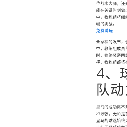
位战术大师，还
能在关键时刻做
中，教练组将继
峻的挑战。
免费试玩
全家福的发布，
中，教练组成员
时，始终紧密团
挥，教练组都将
4、
队动
皇马的成功离不
种致敬。无论是
皇马的球迷始终