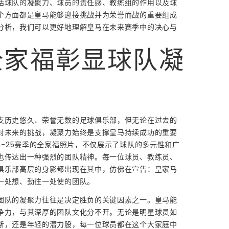
括球队的凝聚力、球员的责任感、教练组的作用以及球
个方面都是皇马能够迎接挑战并为荣誉而战的重要组成
分析，我们可以更好地理解皇马在未来赛季中的决心与
全家福彰显球队凝
支历史悠久、荣誉无数的足球俱乐部，但无论在过去的
对未来的挑战，凝聚力始终是支撑皇马持续成功的重要
4-25赛季的全家福照片，不仅展示了球队的多元性和广
也传达出一种强烈的团队精神。每一位球员、教练员、
俱乐部高层的身影都出现在其中，仿佛在宣告：皇家马
一处想、劲往一处使的团队。
团队的凝聚力往往是决定胜负的关键因素之一。皇马能
争力，与其深厚的团队文化分不开。无论是明星球员如
斯，还是年轻的潜力股，每一位球员都在这个大家庭中