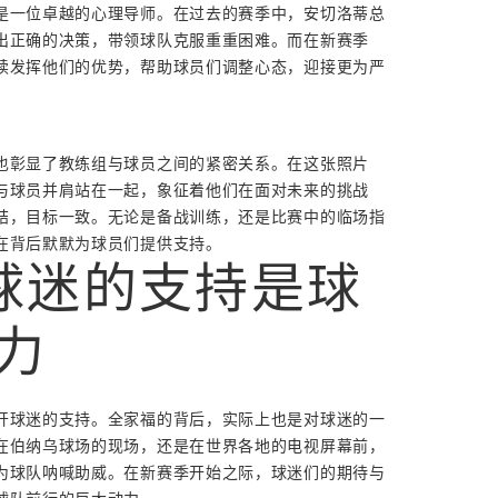
是一位卓越的心理导师。在过去的赛季中，安切洛蒂总
出正确的决策，带领球队克服重重困难。而在新赛季
续发挥他们的优势，帮助球员们调整心态，迎接更为严
也彰显了教练组与球员之间的紧密关系。在这张照片
与球员并肩站在一起，象征着他们在面对未来的挑战
结，目标一致。无论是备战训练，还是比赛中的临场指
在背后默默为球员们提供支持。
球迷的支持是球
力
开球迷的支持。全家福的背后，实际上也是对球迷的一
在伯纳乌球场的现场，还是在世界各地的电视屏幕前，
为球队呐喊助威。在新赛季开始之际，球迷们的期待与