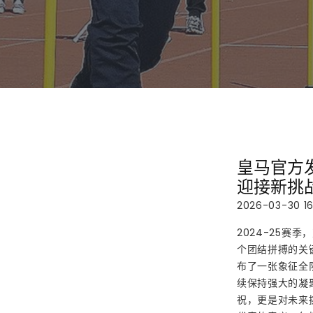
皇马官方发
迎接新挑
2026-03-30 16
2024-25赛
个团结拼搏的关
布了一张象征全
续保持强大的凝
祝，更是对未来