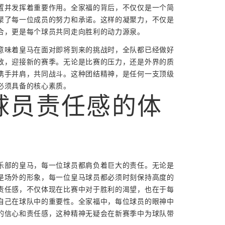
置并发挥着重要作用。全家福的背后，不仅仅是一个简
聚了每一位成员的努力和承诺。这样的凝聚力，不仅是
合，更是每个球员共同走向胜利的动力源泉。
意味着皇马在面对即将到来的挑战时，全队都已经做好
致，迎接新的赛季。无论是比赛的压力，还是外界的质
携手并肩，共同战斗。这种团结精神，是任何一支顶级
必须具备的核心素质。
球员责任感的体
乐部的皇马，每一位球员都肩负着巨大的责任。无论是
是场外的形象，每一位皇马球员都必须时刻保持高度的
责任感，不仅体现在比赛中对于胜利的渴望，也在于每
自己在球队中的重要性。全家福中，每位球员的眼神中
的信心和责任感，这种精神无疑会在新赛季中为球队带