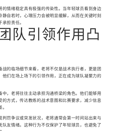
将的情绪稳定具有极强的传染性。当年轻球员看到身边
冷静自若时，心理压力会被明显缓解，从而在关键时刻
于承担责任。
团队引领作用凸
备战的临场细节来看，老将不仅是战术执行者，更是团
。他们在场上场下的引领作用，正在成为球队凝聚力的
备中，老将往往主动承担沟通桥梁的角色。他们能够用
受的方式，传达教练的战术意图和比赛要求，减少信息
差。
现判罚争议或突发状况，老将通常会第一时间站出来与
抚队友情绪。这种行为不仅保护了年轻球员，也避免了