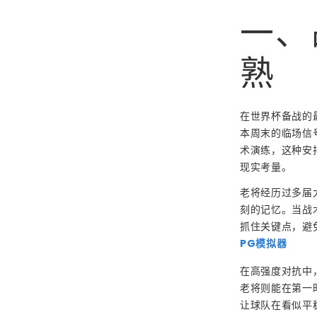
一、
熟
在世界杯备战的
本周末的临场信
术演练，这种安
现实考量。
老将经历过多届
刻的记忆。当战
抓住关键点，避
PG模拟器
在高强度对抗中
老将则能在第一
让球队在看似平