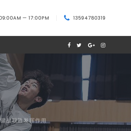
09:00
AM
— 17:00
PM
13594780319
关键战取胜发挥作用