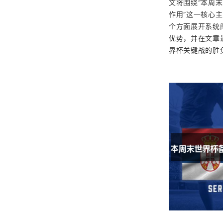
文将围绕“本周
作用”这一核心
个方面展开系统
优势，并在文章
界杯关键战的胜