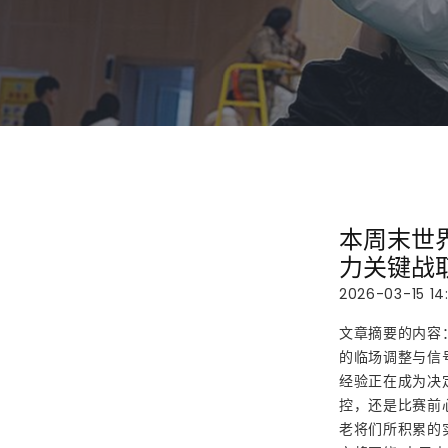
本周末世
力关键战
2026-03-15 14:
文章摘要的内容
的临场调整与信
经验正在成为决
控，还是比赛前
老将们所积累的