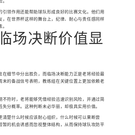
险。
的引领作用还能帮助球队形成良好的比赛文化。他们用
友，在世界杯这样的舞台上，纪律、耐心与责任感同样
素。
临场决断价值显
往在细节中分出胜负，而临场决断能力正是老将经验最
周末的备战信号表明，教练组在关键位置上更加依赖老
期不符时，老将能够凭借经验迅速识别风险，并通过简
低失分概率。这种判断未必华丽，却极具实用价值。
更清楚什么时候应该耐心组织，什么时候可以果断尝
短暂的机会诱惑而忽视整体结构，从而保持球队攻防平