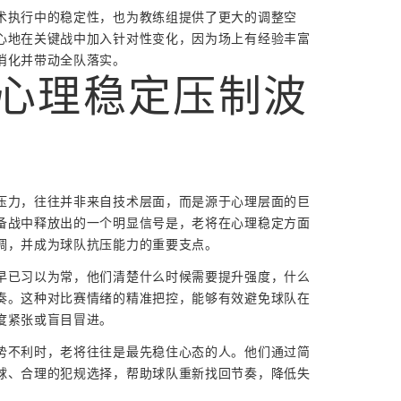
术执行中的稳定性，也为教练组提供了更大的调整空
心地在关键战中加入针对性变化，因为场上有经验丰富
消化并带动全队落实。
心理稳定压制波
压力，往往并非来自技术层面，而是源于心理层面的巨
备战中释放出的一个明显信号是，老将在心理稳定方面
调，并成为球队抗压能力的重要支点。
早已习以为常，他们清楚什么时候需要提升强度，什么
奏。这种对比赛情绪的精准把控，能够有效避免球队在
度紧张或盲目冒进。
势不利时，老将往往是最先稳住心态的人。他们通过简
球、合理的犯规选择，帮助球队重新找回节奏，降低失