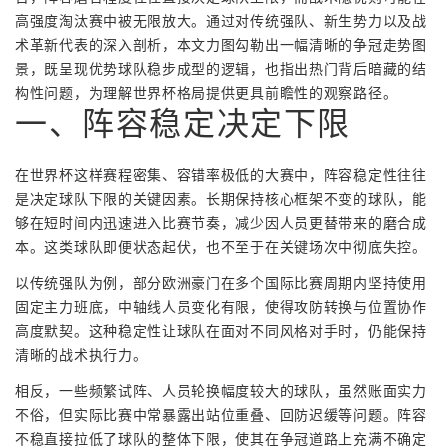
高强度淘汰赛中被无限放大。通过对传统强队、新生势力以及战
术革新代表的深入剖析，本文力图勾勒出一幅清晰的争冠走势图
景，既呈现优势球队稳步成型的逻辑，也指出热门背后暗藏的结
构性问题，为理解世界杯格局提供更具前瞻性的观察路径。
一、阵容稳定决定下限
在世界杯这样赛程密集、容错率极低的大赛中，阵容稳定性往往
是决定球队下限的关键因素。长期保持核心框架不变的球队，能
够在短时间内迅速进入比赛节奏，减少因人员更替带来的磨合成
本。这类球队即便状态起伏，也不至于在关键场次中彻底失控。
以传统强队为例，部分欧洲豪门在多个国际比赛周期内坚持使用
固定主力班底，中轴线人员变化有限，使得攻防转换与位置协作
高度默契。这种稳定性让球队在面对不同风格对手时，仍能保持
清晰的战术执行力。
相反，一些频繁试阵、人员轮换幅度较大的球队，虽然账面实力
不俗，但实际比赛中常暴露出站位重叠、回防迟缓等问题。阵容
不稳直接拉低了球队的整体下限，使其在争冠道路上充满不确定