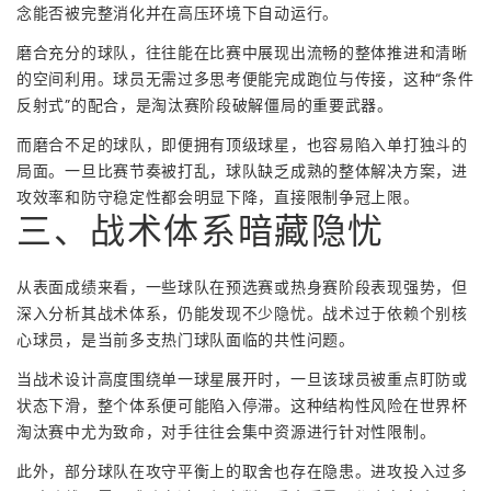
念能否被完整消化并在高压环境下自动运行。
磨合充分的球队，往往能在比赛中展现出流畅的整体推进和清晰
的空间利用。球员无需过多思考便能完成跑位与传接，这种“条件
反射式”的配合，是淘汰赛阶段破解僵局的重要武器。
而磨合不足的球队，即便拥有顶级球星，也容易陷入单打独斗的
局面。一旦比赛节奏被打乱，球队缺乏成熟的整体解决方案，进
攻效率和防守稳定性都会明显下降，直接限制争冠上限。
三、战术体系暗藏隐忧
从表面成绩来看，一些球队在预选赛或热身赛阶段表现强势，但
深入分析其战术体系，仍能发现不少隐忧。战术过于依赖个别核
心球员，是当前多支热门球队面临的共性问题。
当战术设计高度围绕单一球星展开时，一旦该球员被重点盯防或
状态下滑，整个体系便可能陷入停滞。这种结构性风险在世界杯
淘汰赛中尤为致命，对手往往会集中资源进行针对性限制。
此外，部分球队在攻守平衡上的取舍也存在隐患。进攻投入过多