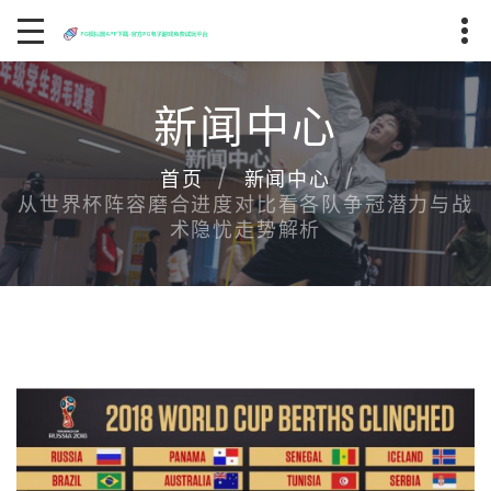
新闻中心
首页
新闻中心
从世界杯阵容磨合进度对比看各队争冠潜力与战
术隐忧走势解析