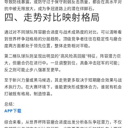
导致防线暴露，或防守过于保守削弱反击质量，都会在高水平对
抗中被无限放大，成为争冠道路上的潜在绊脚石。
四、走势对比映射格局
通过对不同球队阵容磨合进度与战术成熟度的对比，可以清晰看
到世界杯争冠格局的分层趋势。顶级竞争者往往在稳定性与磨合
度两方面都处于领先位置，整体走势相对平稳。
第二梯队球队则呈现出明显的“高风险高回报”特征，阵容潜力巨
大，但磨合仍在进行中。一旦调整到位，具备冲击冠军的可能；
反之则可能止步八强甚至更早。
至于新兴力量或黑马候选，其走势更多取决于短期磨合效果与战
术执行力。在大赛环境下，谁能更快形成整体合力，谁就有机会
打破既有格局，制造惊喜。
总结：
APP下载
综合来看，从世界杯阵容磨合进度出发分析各队争冠潜力，不仅