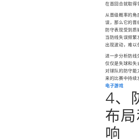
在首回合就取得
从晋级概率的角
误，那么它的晋
防守表现受到质
当防线失误频繁
出现波动，难以
进一步分析防线
仅仅是失球和失
对球队的防守能
来的比赛中持续
电子游戏
4、
布局
响