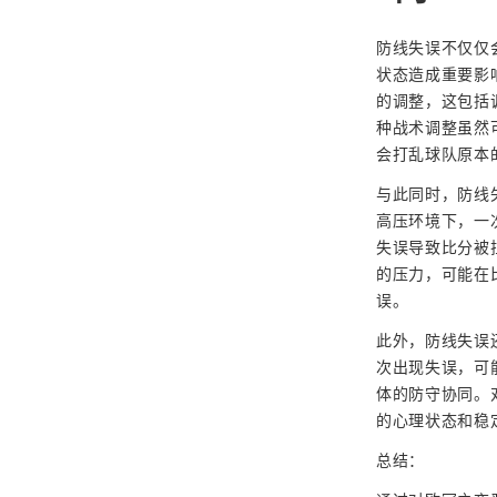
防线失误不仅仅
状态造成重要影
的调整，这包括
种战术调整虽然
会打乱球队原本
与此同时，防线
高压环境下，一
失误导致比分被
的压力，可能在
误。
此外，防线失误
次出现失误，可
体的防守协同。
的心理状态和稳
总结：