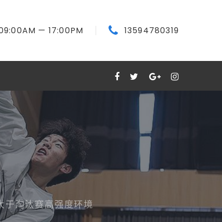
09:00
AM
— 17:00
PM
13594780319
大于淘汰赛高强度环境