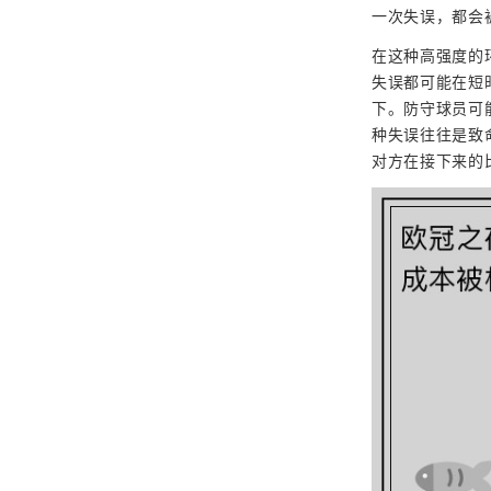
一次失误，都会
在这种高强度的
失误都可能在短
下。防守球员可
种失误往往是致
对方在接下来的