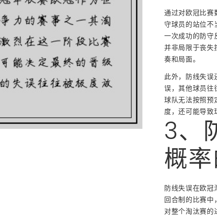
通过对欧冠比赛
守球员的站位不
一次成功的防守
并非局限于丧失
奏和局面。
此外，防线失误
误，其他球员往
球队无法按照预
度，还可能导致
3、
概率
防线失误在欧冠
回合制的比赛中
对整个淘汰赛的