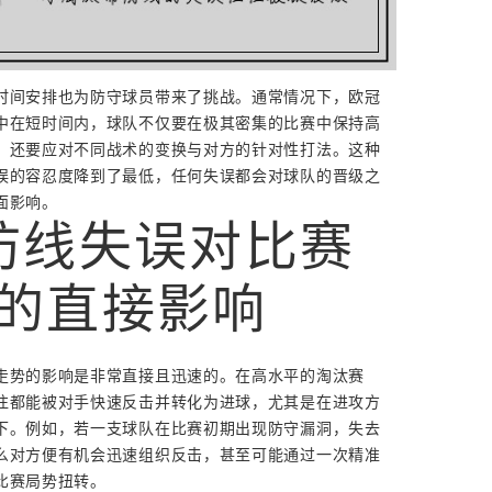
时间安排也为防守球员带来了挑战。通常情况下，欧冠
中在短时间内，球队不仅要在极其密集的比赛中保持高
，还要应对不同战术的变换与对方的针对性打法。这种
误的容忍度降到了最低，任何失误都会对球队的晋级之
面影响。
防线失误对比赛
的直接影响
走势的影响是非常直接且迅速的。在高水平的淘汰赛
往都能被对手快速反击并转化为进球，尤其是在进攻方
下。例如，若一支球队在比赛初期出现防守漏洞，失去
么对方便有机会迅速组织反击，甚至可能通过一次精准
比赛局势扭转。