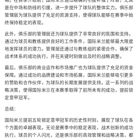
是在中场和防线的引援，进一步提升了球队的整体实力。俱乐部
管理层为球队提供了充足的资源支持，使得球队能够在赛季中始
终保持稳定的表现。
此外，俱乐部的管理层还为球队提供了非常良好的氛围和支持。
通过为球员和教练提供良好的工作条件，国际米兰能够最大限度
地发挥球员的潜力。管理层还通过与教练组的紧密合作，确保了
战术体系的成功执行，并在关键时刻做出及时的战略调整。
最后，俱乐部的商业运作和市场推广也为球队提供了充足的资金
保障。通过成功的品牌建设和市场拓展，国际米兰能够吸引更多
的赞助和合作伙伴，为球队的长期发展提供支持。这一系列的战
略决策，使得国际米兰在本赛季取得了前所未有的成功，提前锁
定意甲冠军。
总结：
国际米兰提前五轮锁定意甲冠军的历史性时刻，展现了球队在各
个方面的卓越表现。无论是赛季中的稳定表现，战术创新的成功
执行，球员的个人闪光，还是俱乐部的高效管理和战略决策，都