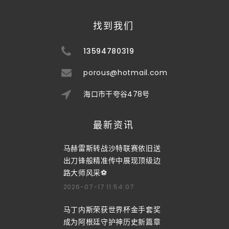
找到我们
13594780319
porous@hotmail.com
海口市干夸谷478号
最新资讯
马赫雷斯转战沙特联赛依旧送
出刀锋般精准传中展现顶级边
路大师风采⚽️
2026-07-17 11:54:07
马丁内斯荣获世界杯金手套奖
成为阿根廷守护神历史新篇章