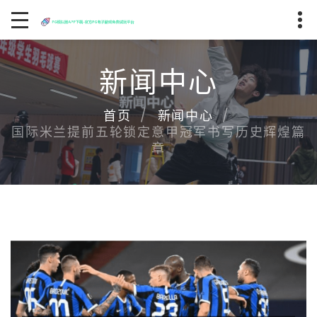
新闻中心
首页
新闻中心
国际米兰提前五轮锁定意甲冠军书写历史辉煌篇
章