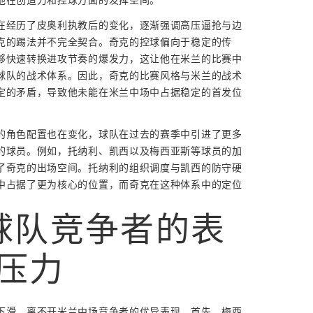
他在创造力和控球方面的发挥空间。
在经历了皮奥利执教后的变化，逐渐强调高压逼抢与边
克的踢法并不完全契合。奇克的控球偏向于稳定的传
够快速转换进攻节奏的爆发力，这让他在米兰的比赛中
球队的战术体系。因此，奇克的比赛风格与米兰的战术
定的矛盾，导致他未能在米兰中场中占据稳定的首发位
的角色配置也在变化，球队在过去的赛季中引进了更多
的球员。例如，托纳利、凯西以及梅西亚斯等球员的加
了奇克的出场空间。托纳利的组织调度与凯西的防守硬
中占据了更为核心的位置，而奇克在这种体系中的定位
球队竞争者的表
压力
下滑，离不开米兰中场竞争者的优异表现。首先，梅西