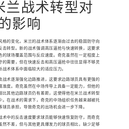
米兰战术转型对
的影响
风格的变化，米兰的战术体系逐渐由过去的稳固防守向
反击转型。新的战术强调高压逼抢与快速转换，这要求
色的球场覆盖范围与反应速度。奇克虽然在一定程度上
守的需要，但在快速反击和高压逼抢中往往显得不够灵
新战术体系中面临较大的适应压力。
攻战术逐渐强化边路推进，这要求边路球员具有更强的
精准度。奇克虽然在中场传导上具备一定能力，但他的
相比其他边路球员仍有差距，这使得他在米兰战术转型
少。在战术的需求下，奇克的中场组织任务越来越被托
等球员承担，导致奇克的出场机会进一步下降。
战术中的反击速度要求球员能够快速恢复防守，而奇克
虽然不差，但与其他更具爆发力的球员相比，缺少足够