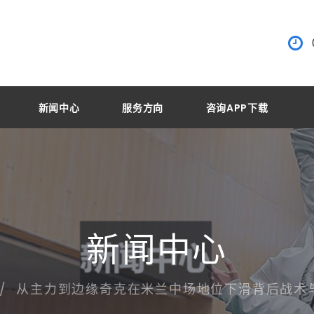
新闻中心
服务方向
咨询APP下载
新闻中心
从主力到边缘奇克在米兰中场地位下滑背后战术