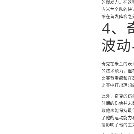
的爆发力。在这
应米兰全队的快
除在首发阵容之
4、
波动
奇克在米兰的表
的技术能力，但
比赛节奏感和在
比赛中打出理想
此外，奇克的伤
时期的伤病并未
致他未能保持最
了他的运动能力
接影响了他的主