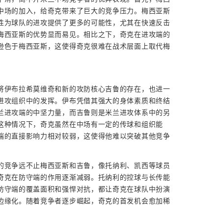
中场的加入，给奇克带来了巨大的竞争压力。梅西亚斯
性为球队的进攻提供了更多的可能性，尤其在快速反击
梅西亚斯的优势显而易见。相比之下，奇克在进攻端的
逊色于梅西亚斯，这使得奇克很难在战术层面上取代梅
将伊布拉希莫维奇和新的攻防核心吉鲁的存在，也进一
进攻组织中的发挥。伊布凭借其强大的身体素质和终结
兰进攻端的中坚力量，而吉鲁则是米兰进攻体系中的另
这种情况下，奇克虽然在中场有一定的传球和组织能
端的直接影响力相对较弱，这使得他难以突破其他竞争
的竞争远不止梅西亚斯和吉鲁，像托纳利、凯西等球员
奇克在防守端的作用逐渐减弱。托纳利的控球与长传能
防守端的覆盖面积和强悍对抗，都让奇克在球队中扮演
边缘化。随着竞争者逐步崛起，奇克的首发机会愈加稀