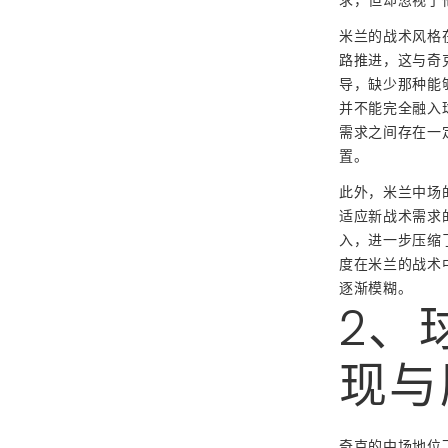
求，但却忽视了
米兰的战术风格
路推进，这与奇
导，缺少那种能
并不能完全融入
需求之间存在一
置。
此外，米兰中场
适应新战术需求
入，进一步压缩
度在米兰的战术
逐渐模糊。
2、
现与
奇克的中场地位