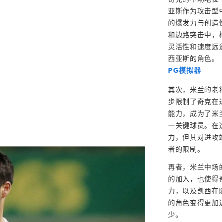
亚斯作为攻击型
的爆发力与创造
和边路突击中，
灵活性和速度远
西亚斯的角色。
PG模拟器
其次，米兰的老
步限制了奇克在
能力，成为了米
一关键球员。在
力，但其对进攻
者的限制。
再者，米兰中场
的加入，也使得
力，以及凯西在
的角色变得更加
少。