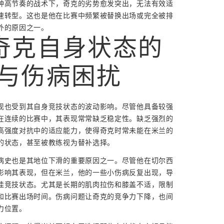
种高节奏的战术下，奇克的劣势愈发突出，无法有效适
速转型。这也是他在比赛中频繁被替换出场或完全被排
外的原因之一。
奇克自身状态的
与伤病困扰
现也受到其自身竞技状态的波动影响。尽管他具备较强
在连续的比赛中，其表现常常缺乏稳定性。缺乏强烈的
高强度对抗中的适应能力，使得奇克时常未能在米兰的
的状态，甚至被教练视为替补选择。
病史也是其地位下滑的重要原因之一。尽管他在切尔西
影响其表现，但在米兰，他的一些小伤病反复出现，导
佳竞技状态。尤其是长期的肌肉拉伤和膝盖不适，限制
和比赛出场时间。伤病问题让奇克的竞争力下降，也间
力位置。