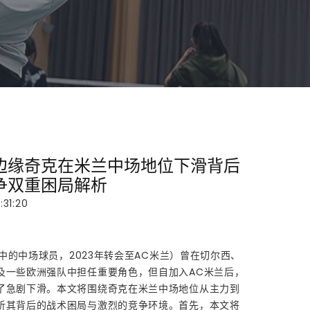
边缘奇克在米兰中场地位下滑背后
争双重困局解析
:31:20
ea中的中场球员，2023年转会至AC米兰）曾在切尔西、
及一些欧洲强队中担任重要角色，但自加入AC米兰后，
了急剧下滑。本文将围绕奇克在米兰中场地位从主力到
析其背后的战术困局与激烈的竞争环境。首先，本文将