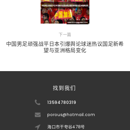
下一篇
中国男足顽强战平日本引爆舆论球迷热议国足新希
望与亚洲格局变化
找到我们
13594780319
porous@hotmail.com
海口市干夸谷478号