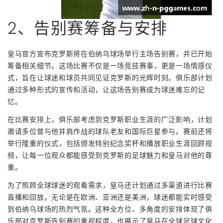
2、告别赛筹备与安排
皇马官方宣布克罗斯将在伯纳乌球场举行主场告别赛，并已开始
筹备相关细节。这场比赛不仅是一场竞技赛事，更是一场情感仪
式，旨在让球迷和球员共同见证克罗斯的光辉时刻。俱乐部计划
通过多种形式的宣传和活动，让这场告别赛成为球迷难忘的记
忆。
在比赛安排上，俱乐部考虑到克罗斯职业生涯的广泛影响，计划
邀请多位曾与他并肩作战的球队老友和国际巨星参与。赛前还将
举行隆重的仪式，包括颁发特别纪念奖杯和播放职业生涯回顾视
频，让每一位观众都能感受到克罗斯的足球魅力和皇马对他的尊
重。
为了照顾全球球迷的观看需求，皇马还计划通过多渠道进行比赛
直播和回放。无论是在欧洲、亚洲还是美洲，球迷都能实时感受
到伯纳乌球场的热烈气氛。这种全方位、多角度的安排体现了俱
乐部对克罗斯告别赛的重视程度，也展示了皇马在全球足球文化