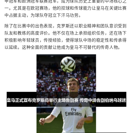
甲冠军和欧洲冠军联赛冠军，成为球队历史上重要的中场核心之
一。尤其是在欧冠赛场，他的控球和传球能力让皇马在关键比赛
中占据主动，为球队夺冠立下汗马功劳。
除了在比赛中的出色表现，克罗斯还以职业精神和团队意识受到
队友和教练的高度评价。他不仅在场上承担组织任务，还在场下
积极影响年轻球员，传授经验，使得球队中场的稳定性和传承得
以延续。这种全面的贡献让他成为皇马不可替代的传奇人物。