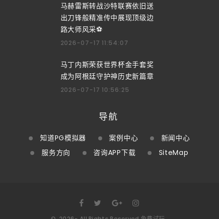
马赫雷斯转战沙特联赛依旧送
出刀锋般精准传中展现顶级边
路大师风采⚽️
2026-07-17 11:54:07
马丁内斯荣获世界杯金手套奖
成为阿根廷守护神历史新篇章
2026-07-17 10:56:25
导航
知道PG模拟器
案例中心
新闻中心
服务方向
咨询APP下载
SiteMap
©
2026
- All Rights Reserved
免费试玩
.