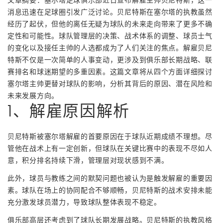
消息迅速在足球圈引发广泛讨论。贝尼特斯在塞尔塔的执教虽然
经历了起伏，但他的离任无疑为球队的未来走向带来了更多不确
定性和可能性。球队管理层的决策、战术体系的调整、球员士气
的变化以及接任主帅的人选都成为了人们关注的焦点。解雇贝尼
特斯不仅是一次简单的人事变动，更涉及到俱乐部长期战略、联
赛排名和球迷期望的多重因素。这篇文章将从四个方面详细探讨
塞尔塔主帅更替对球队的影响，分析其背后的原因、潜在风险和
未来发展方向。
1、解雇原因解析
贝尼特斯被塞尔塔解雇的首要原因在于球队近期成绩不理想。尽
管他在战术上有一定创新，但球队在关键比赛中的表现不尽如人
意，积分排名持续下滑，管理层对现状感到不满。
此外，球员与教练之间的默契问题也被认为是触发解雇的重要因
素。球队在场上的协同配合不够顺畅，贝尼特斯的战术安排未能
充分激发球员潜力，导致球队整体表现不稳定。
俱乐部高层还考虑到了球队长期发展战略。贝尼特斯的执教风格