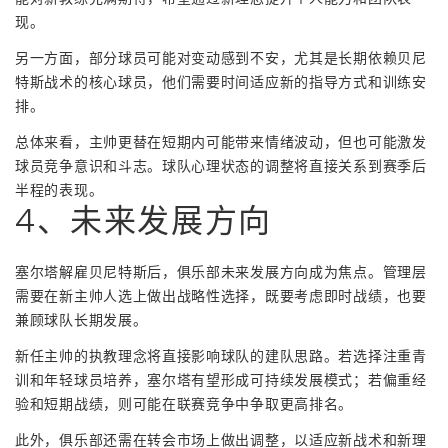
现。
另一方面，部分球员可能对变动感到不安，尤其是长期依赖贝尼
特斯战术的核心球员，他们需要时间适应新的指导方式和训练安
排。
总体来看，主帅更替在短期内可能带来情绪波动，但也可能激发
球员竞争意识和斗志。球队心理状态的调整将直接关系到赛季后
半程的表现。
4、未来发展方向
塞尔塔解雇贝尼特斯后，俱乐部未来发展方向成为焦点。管理层
需要在新主帅人选上做出战略性选择，既要考虑即时战绩，也要
兼顾球队长期发展。
新任主帅的执教理念将直接影响球队的建队思路。若选择注重青
训和年轻球员培养，塞尔塔有望形成可持续发展模式；若偏重经
验和短期战绩，则可能在联赛竞争中争取更高排名。
此外，俱乐部还需在转会市场上做出调整，以适应新战术和新理