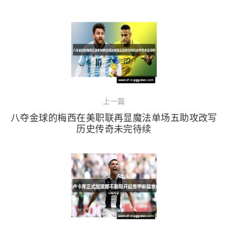
上一篇
八夺金球的梅西在美职联再显魔法单场五助攻改写
历史传奇未完待续