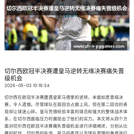
切尔西欧冠半决赛遭皇马逆转无缘决赛痛失晋
级机会
2026-05-03 10:19:34
切尔西在欧冠半决赛遭遇皇家马德里的逆转，未能如愿晋级决
赛，令人遗憾。尽管球队在首回合占据上风，但在第二回合的表
现却让球迷心碎。皇马凭借经验丰富的球员和强大的整体战术体
系，在切尔西面临压力时展现出了他们的实力。本文将从四个方
面对切尔西在欧冠半决赛痛失晋级机会进行详细阐述，分别从比
赛的起伏、切尔西的失误、皇马的表现以及球队管理的角度进行