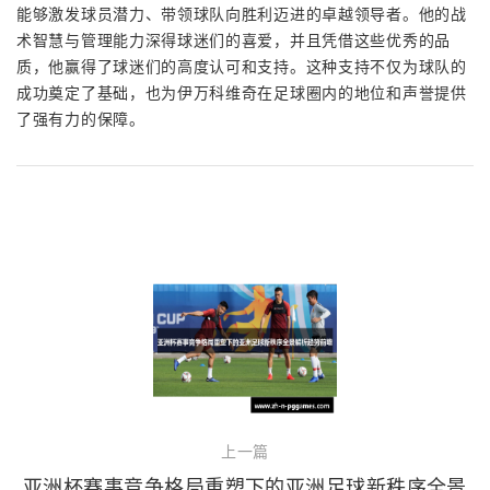
能够激发球员潜力、带领球队向胜利迈进的卓越领导者。他的战
术智慧与管理能力深得球迷们的喜爱，并且凭借这些优秀的品
质，他赢得了球迷们的高度认可和支持。这种支持不仅为球队的
成功奠定了基础，也为伊万科维奇在足球圈内的地位和声誉提供
了强有力的保障。
上一篇
亚洲杯赛事竞争格局重塑下的亚洲足球新秩序全景