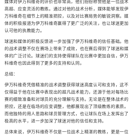
媒体对伊万科维奇的评价也非常高，他们纷纷称赞他是一位战术
高超、应变灵活的教练。通过对他的战术分析，媒体能够发现伊
万科维奇在细节上的精准把控，以及对比赛局势的敏锐洞察。媒
体的积极报道为伊万科维奇赢得了更广泛的关注，也让球迷更加
认可他的执教能力。
球迷和媒体的积极反馈进一步加强了伊万科维奇的信任基础。他
的战术调整不仅在赛场上带来了成效，也在赛后得到了球迷和媒
体的广泛讨论。球迷们的支持使得球队在比赛中更加自信，伊万
科维奇也因此得到了更多的支持和认同。
总结：
伊万科维奇凭借精准的战术调整获得球迷高度认可和支持，这不
仅得益于他在比赛中表现出的超凡战术能力，还源于他对每场比
赛的细致准备和对球员的充分理解与支持。无论是在整体战术的
把控，还是在临场的应变调整，他都展现出了顶级教练的素质。
而他独特的用人思路和球员管理方式，也让球队在场上发挥出了
极高的水平，进一步加深了球迷对他的信任和支持。
总体来说，伊万科维奇不仅是一位战术上精湛的教练，更是一位