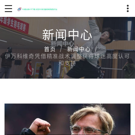
新闻中心
首页
新闻中心
伊万科维奇凭借精准战术调整获得球迷高度认可
和支持