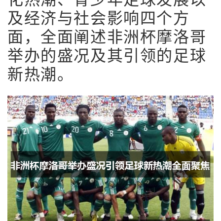
及经济与社会影响四个方
面，全面阐述非洲杯摩洛哥
举办的盛况及其引领的足球
新热潮。