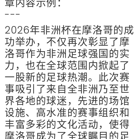
章内容示例：
---
2026年非洲杯在摩洛哥的成
功举办，不仅再次彰显了摩
洛哥作为非洲足球强国的实
力，也在全球范围内掀起了
一股新的足球热潮。此次赛
事吸引了来自全非洲乃至世
界各地的球迷，先进的场馆
设施、高水准的赛事组织和
丰富多彩的文化活动，使得
摩洛哥成为了全球瞩目的足