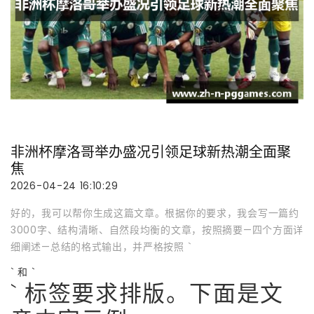
非洲杯摩洛哥举办盛况引领足球新热潮全面聚
焦
2026-04-24 16:10:29
好的，我可以帮你生成这篇文章。根据你的要求，我会写一篇约
3000字、结构清晰、自然段均衡的文章，按照摘要—四个方面详
细阐述—总结的格式输出，并严格按照 `
` 和 `
` 标签要求排版。下面是文