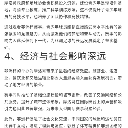
摩洛哥政府和足球协会也积极投入资源，建设青少年足球培训基
地，聘请专业教练，推广科学训练方法。这不仅提升了青少年球
员的竞技水平，也培养了团队协作和竞技精神。
通过观看非洲杯赛事，青少年球员能够直接感受高水平比赛的紧
张氛围和竞技魅力，从而激发他们的梦想和奋斗动力。赛事的影
响力因此延伸到下一代，为非洲足球的长远发展奠定了坚实基
础。
4、经济与社会影响深远
非洲杯的举办为摩洛哥带来了显著的经济效应。旅游业、酒店
业、餐饮业和交通运输业都因大量游客涌入而获得发展机会，带
动了地方经济的繁荣。
赛事同时推动了基础设施建设和城市更新，改善了交通网络和公
共服务，提升了城市整体形象。摩洛哥在国际舞台上的声誉和吸
引力也因此显著增强，为未来大型国际赛事积累经验。
此外，非洲杯促进了社会文化交流，不同国家的球迷和运动员在
比赛中互动，增进了理解与友谊，彰显了体育精神和非洲团结的