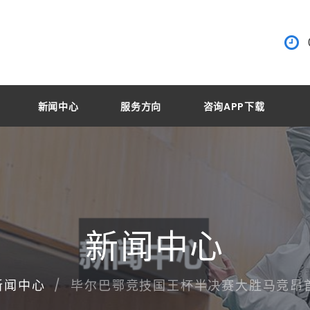
新闻中心
服务方向
咨询APP下载
新闻中心
毕尔巴鄂竞技国王杯半决赛大胜马竞昂
新闻中心