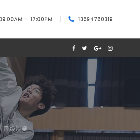
09:00
AM
— 17:00
PM
13594780319
首晋级决赛