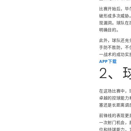
比赛开始后，毕
破形成多次威胁
现漏洞。球队在
明确目的。
此外，球队还充
手防不胜防，不
一战术的成功实
APP下载
2、
在这场比赛中，
卓越的控球能力
塞还是长距离调
前锋线的表现更
一次射门机会，
位和持球能力，