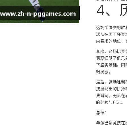
4、
这场半决赛的胜
球队在国王杯赛
内赛场的地位，
其次，这场比赛
表现证明了俱乐
下坚实基础。同
归属感。
最后，这场胜利
技展现出的拼搏
典瞬间。无论在
的经验与启示。
总结：
毕尔巴鄂竞技在