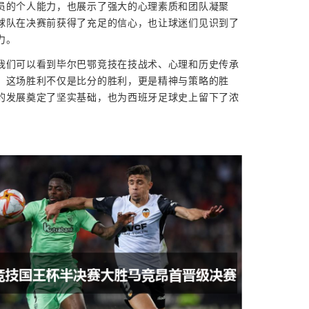
员的个人能力，也展示了强大的心理素质和团队凝聚
球队在决赛前获得了充足的信心，也让球迷们见识到了
力。
我们可以看到毕尔巴鄂竞技在技战术、心理和历史传承
。这场胜利不仅是比分的胜利，更是精神与策略的胜
的发展奠定了坚实基础，也为西班牙足球史上留下了浓