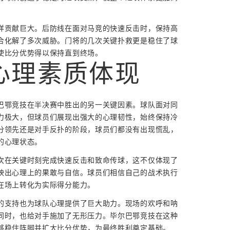
样贡献巨大。后防线在面对马竞的快速反击时，保持高
合化解了多次威胁。门将的几次关键扑救更是稳住了球
使比分优势得以保持直到终场。
心理素质体现
巴鄂竞技在半决赛中胜出的另一关键因素。球队面对同
力极大，但球员们展现出强大的心理韧性，始终保持冷
分领先还是对手反扑的阶段，球员们都没有出现慌乱，
的心理状态。
次在关键时刻完成快速反击和致命传球，这不仅体现了
映出心理上的果敢与自信。球员们相信自己的战术执行
在场上转化为实际得分能力。
的支持也为球队心理提供了巨大助力。现场的欢呼和呐
同时，也给对手施加了无形压力。毕尔巴鄂竞技在这种
够稳住阵脚并扩大比分优势，为最终胜利奠定基础。