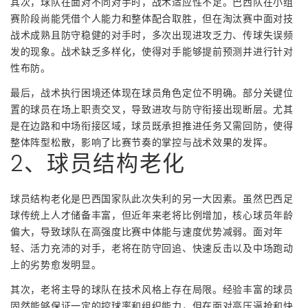
其次，球队在面对不同对手时，战术适应性不足。巴西队在小组
赛阶段尚能凭借个人能力和整体配合取胜，但在淘汰赛中面对技
战术成熟且防守稳健的对手时，多次出现进攻乏力、传球失误频
发的现象。战术缺乏多样化，使得对手能够提前预测并进行针对
性布防。
最后，战术执行困境还体现在球员角色定位不明确。部分关键位
置的球员在场上职责交叉，导致进攻与防守衔接出现断层。尤其
是在边路和中场衔接区域，球员既承担推进任务又需回防，使得
整体阵型松散，影响了比赛节奏的掌控与战术效果的发挥。
2、球员结构老化
球员结构老化是巴西国家队此次失利的另一大因素。虽然巴西足
球传统上人才储备丰富，但近年来老将比例增加，核心球员年龄
偏大，导致球队在高强度比赛中体能与速度优势减弱。面对年
轻、活力充沛的对手，老将在防守回追、快速反击以及中场跑动
上的劣势愈发明显。
其次，老将主导的球队在技术风格上存在局限。经验丰富的球员
固然能够保证一定的控球率和组织能力，但在面对高压逼抢和快