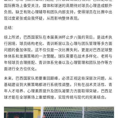
国际赛场上备受关注，媒体和球迷的高期待对球员心理造成额外
负担。缺乏有效心理辅导和团队内部支持，使得球员在比赛中出
现过度紧张或自我怀疑，从而影响整体表现。
总结：
综上所述，巴西国家队在本届美洲杯止步八强的背后，是战术执
行困境、球员结构老化、青训断层以及心理与团队管理等多方面
问题的叠加体现。这不仅仅是一次比赛失利，更是对巴西足球整
体体系和发展策略的一次警醒。球队需要在战术多样化、老将与
年轻球员合理搭配、青训体系完善以及心理管理和团队协作等方
面进行全方位优化。
未来，巴西国家队若要重回巅峰，必须正视这些深层次问题，从
基础建设到大赛策略都进行系统性调整。只有在战术灵活性、青
年人才培养、心理素质提升及团队凝聚力方面取得突破，巴西足
球才能在全球赛场上重塑辉煌，实现传统与现代的完美结合。