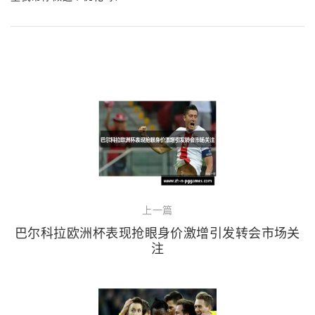
上一篇
巴尔科拉欧洲杯表现抢眼身价激增引发转会市场关
注