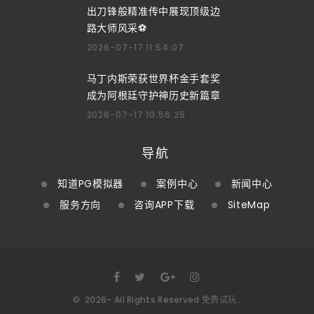
出刀锋般精准传中展现顶级边
路大师风采⚽️
2026-07-17 11:54:07
马丁内斯荣获世界杯金手套奖
成为阿根廷守护神历史新篇章
2026-07-17 10:56:25
导航
知道PG模拟器
案例中心
新闻中心
服务方向
咨询APP下载
SiteMap
©
2026
- All Rights Reserved
免费试玩
.