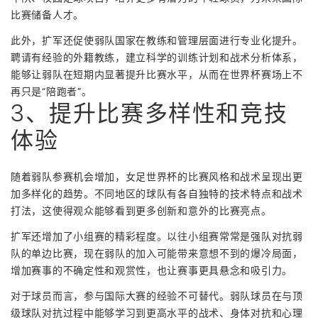
比赛储备人才。
此外，扩军还促使弱队国家在教练和管理层面进行专业化提升。
聘请有经验的外籍教练，建立科学的训练计划和战术分析体系，
能够让弱队在短期内显著提升比赛水平，从而在世界杯赛场上不
再只是“陪跑者”。
3、提升比赛多样性和竞技
体验
随着弱队参赛机会增加，女足世界杯的比赛风格和战术呈现出更
加多样化的趋势。不同地区的球队有各自独特的技术特点和战术
打法，这使得观众能够看到更多创新和意外的比赛亮点。
扩军还增加了小组赛的精彩程度。以往小组赛常常是强队对抗弱
队的单边比赛，现在弱队的加入可能带来意想不到的爆冷局面，
增加赛事的不确定性和观赏性，也让赛事更具悬念和吸引力。
对于球员而言，参与国际大赛的经验不可替代。弱队球员在与顶
级球队对抗过程中能够学习到更高水平的战术、身体对抗和心理