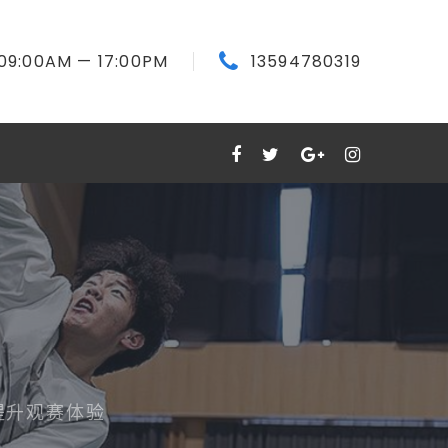
09:00
AM
— 17:00
PM
13594780319
提升观赛体验