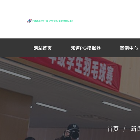
网站首页
知道PG模拟器
案例中心
首页
新