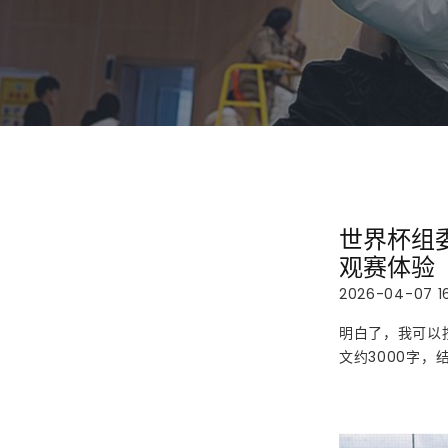
世界杯组
观赛体验
2026-04-07 16
明白了，我可以
文约3000字