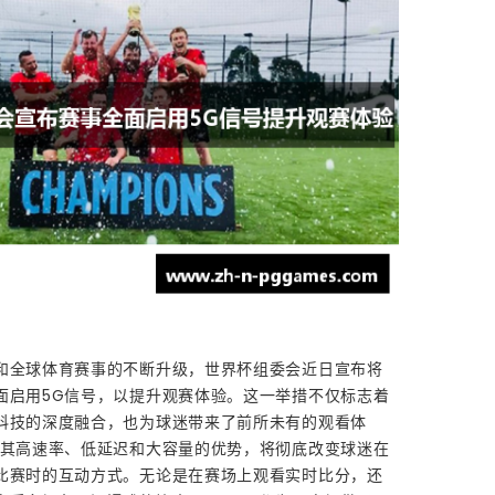
和全球体育赛事的不断升级，世界杯组委会近日宣布将
面启用5G信号，以提升观赛体验。这一举措不仅标志着
科技的深度融合，也为球迷带来了前所未有的观看体
借其高速率、低延迟和大容量的优势，将彻底改变球迷在
比赛时的互动方式。无论是在赛场上观看实时比分，还