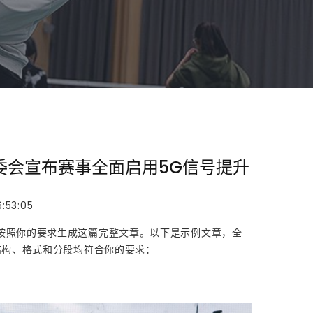
委会宣布赛事全面启用5G信号提升
:53:05
按照你的要求生成这篇完整文章。以下是示例文章，全
，结构、格式和分段均符合你的要求：