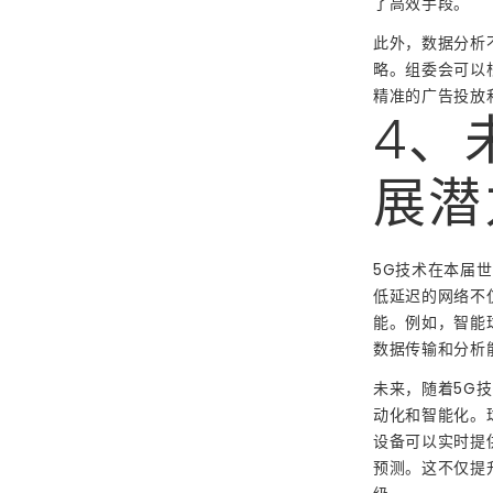
了高效手段。
此外，数据分析
略。组委会可以
精准的广告投放
4、
展潜
5G技术在本届
低延迟的网络不
能。例如，智能
数据传输和分析
未来，随着5G
动化和智能化。
设备可以实时提
预测。这不仅提