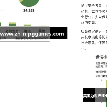
除了安全考量，
动机。世界杯吸
个行业。安全保
益的实现。
社会稳定是另一
共秩序混乱等问
社会矛盾，保障
化。