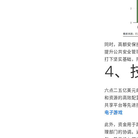
同时，高额安保
提升公共安全管
打下坚实基础，
4、
六点二五亿美元
和资源的高效配
共享平台等先进
电子游戏
此外，资金用于
理部门的协调。