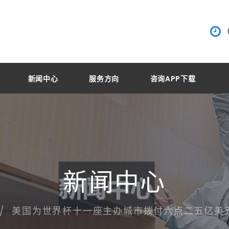
新闻中心
服务方向
咨询APP下载
新闻中心
美国为世界杯十一座主办城市拨付六点二五亿美