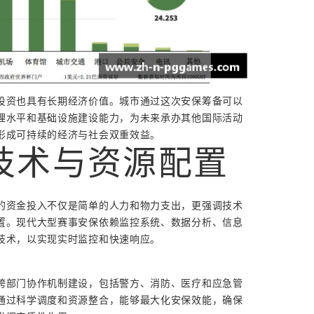
投资也具有长期经济价值。城市通过这次安保筹备可以
理水平和基础设施建设能力，为未来承办其他国际活动
形成可持续的经济与社会双重效益。
技术与资源配置
的资金投入不仅是简单的人力和物力支出，更强调技术
置。现代大型赛事安保依赖监控系统、数据分析、信息
技术，以实现实时监控和快速响应。
跨部门协作机制建设，包括警方、消防、医疗和应急管
通过科学调度和资源整合，能够最大化安保效能，确保