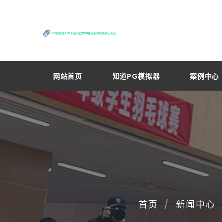
网站首页
知道PG模拟器
案例中心
首页
新闻中心