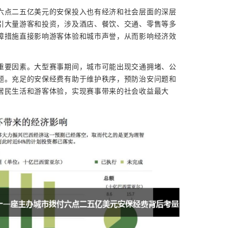
六点二五亿美元的安保投入也有经济和社会层面的深层
引大量游客和投资，涉及酒店、餐饮、交通、零售等多
障措施直接影响游客体验和城市声誉，从而影响经济效
重要因素。大型赛事期间，城市可能出现交通拥堵、公
题。充足的安保经费有助于维护秩序，预防治安问题和
居民生活和游客体验，实现赛事带来的社会收益最大