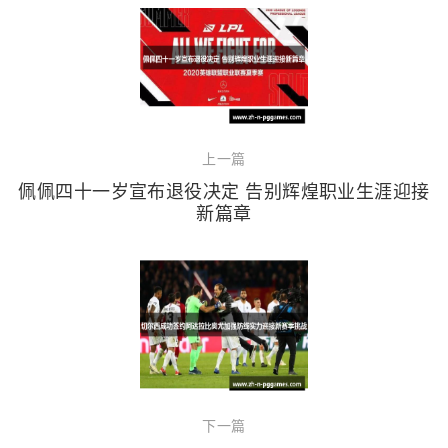
上一篇
佩佩四十一岁宣布退役决定 告别辉煌职业生涯迎接
新篇章
下一篇